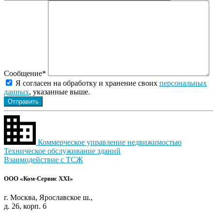
Сообщение*
Я согласен на обработку и хранение своих
персональных
данных
, указанные выше.
Коммерческое управление недвижимостью
Техническое обслуживание зданий
Взаимодействие с ТСЖ
ООО «Ком-Сервис XXI»
г. Москва, Ярославское ш.,
д. 26, корп. 6