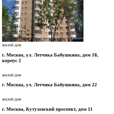
жилой дом
г. Москва, ул. Летчика Бабушкина, дом 18,
корпус 2
жилой дом
г. Москва, ул. Летчика Бабушкина, дом 22
жилой дом
г. Москва, Кутузовский проспект, дом 11