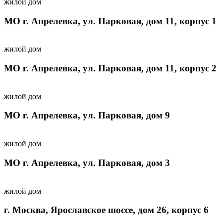
жилой дом
МО г. Апрелевка, ул. Парковая, дом 11, корпус 1
жилой дом
МО г. Апрелевка, ул. Парковая, дом 11, корпус 2
жилой дом
МО г. Апрелевка, ул. Парковая, дом 9
жилой дом
МО г. Апрелевка, ул. Парковая, дом 3
жилой дом
г. Москва, Ярославское шоссе, дом 26, корпус 6