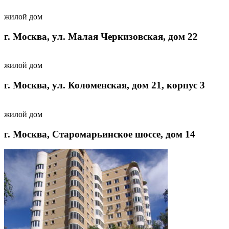
жилой дом
г. Москва, ул. Малая Черкизовская, дом 22
жилой дом
г. Москва, ул. Коломенская, дом 21, корпус 3
жилой дом
г. Москва, Старомарьинское шоссе, дом 14