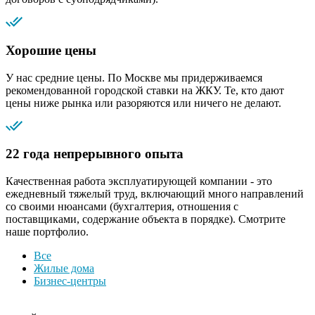
Хорошие цены
У нас средние цены. По Москве мы придерживаемся
рекомендованной городской ставки на ЖКУ. Те, кто дают
цены ниже рынка или разоряются или ничего не делают.
22 года непрерывного опыта
Качественная работа эксплуатирующей компании - это
ежедневный тяжелый труд, включающий много направлений
со своими нюансами (бухгалтерия, отношения с
поставщиками, содержание объекта в порядке). Смотрите
наше портфолио.
Все
Жилые дома
Бизнес-центры