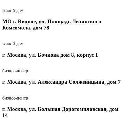
жилой дом
МО г. Видное, ул. Площадь Ленинского
Комсомола, дом 78
жилой дом
г. Москва, ул. Бочкова дом 8, корпус 1
бизнес-центр
г. Москва, ул. Александра Солженицына, дом 7
бизнес-центр
г. Москва, ул. Большая Дорогомиловская, дом
14