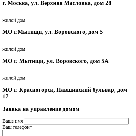
г. Москва, ул. Верхняя Масловка, дом 28
жилой дом
МО г.Мытищи, ул. Воровского, дом 5
жилой дом
МО г. Мытищи, ул. Воровского, дом 5А
жилой дом
МО г. Красногорск, Павшинский бульвар, дом
17
Заявка на управление домом
Ваше имя
Ваш телефон*