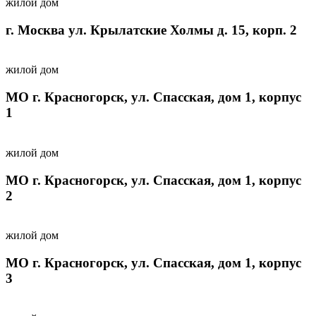
жилой дом
г. Москва ул. Крылатские Холмы д. 15, корп. 2
жилой дом
МО г. Красногорск, ул. Спасская, дом 1, корпус
1
жилой дом
МО г. Красногорск, ул. Спасская, дом 1, корпус
2
жилой дом
МО г. Красногорск, ул. Спасская, дом 1, корпус
3