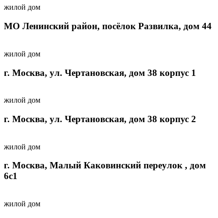
жилой дом
МО Ленинский район, посёлок Развилка, дом 44
жилой дом
г. Москва, ул. Чертановская, дом 38 корпус 1
жилой дом
г. Москва, ул. Чертановская, дом 38 корпус 2
жилой дом
г. Москва, Малый Каковинский переулок , дом
6с1
жилой дом