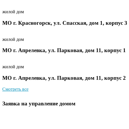
жилой дом
МО г. Красногорск, ул. Спасская, дом 1, корпус 3
жилой дом
МО г. Апрелевка, ул. Парковая, дом 11, корпус 1
жилой дом
МО г. Апрелевка, ул. Парковая, дом 11, корпус 2
Смотреть все
Заявка на управление домом