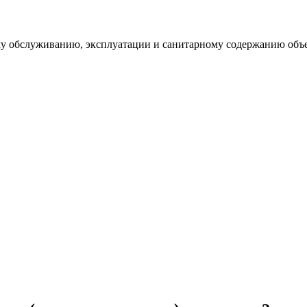
му обслуживанию, эксплуатации и санитарному содержанию объе