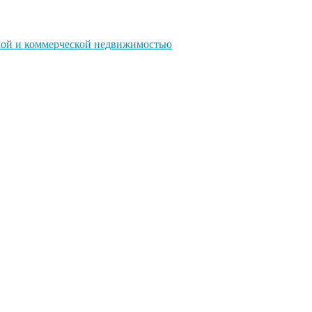
ой и коммерческой недвижимостью