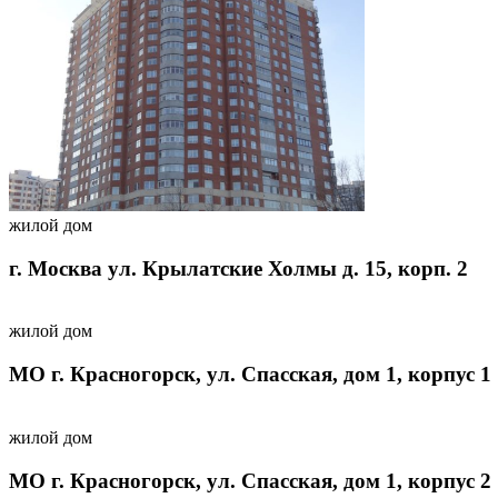
жилой дом
г. Москва ул. Крылатские Холмы д. 15, корп. 2
жилой дом
МО г. Красногорск, ул. Спасская, дом 1, корпус 1
жилой дом
МО г. Красногорск, ул. Спасская, дом 1, корпус 2