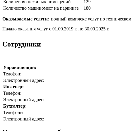
Количество нежилых помещений
129
Количество машиномест на паркинге
180
Оказываемые услуги
: полный комплекс услуг по техническо
Начало оказания услуг с 01.09.2019 г. по 30.09.2025 г.
Сотрудники
Управляющий:
Телефон:
Электронный адрес:
Инженер:
Телефон:
Электронный адрес:
Бухгалтер:
Телефоны:
Электронный адрес: