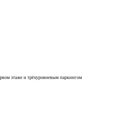
вом этаже и трёхуровневым паркингом