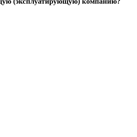
щую (эксплуатирующую) компанию?