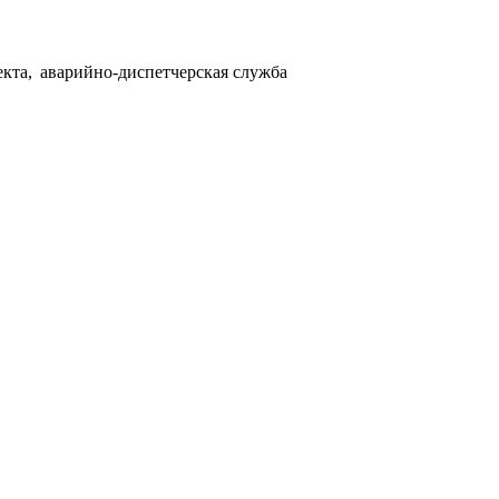
кта, аварийно-диспетчерская служба