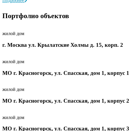
Подробнее
Портфолио объектов
жилой дом
г. Москва ул. Крылатские Холмы д. 15, корп. 2
жилой дом
МО г. Красногорск, ул. Спасская, дом 1, корпус 1
жилой дом
МО г. Красногорск, ул. Спасская, дом 1, корпус 2
жилой дом
МО г. Красногорск, ул. Спасская, дом 1, корпус 3