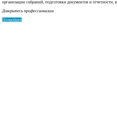
организации собраний, подготовки документов и отчетности, в
Доверьтесь профессионалам
Подробнее