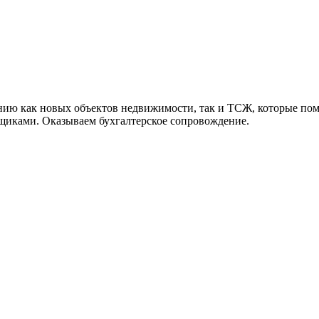
нию как новых объектов недвижимости, так и ТСЖ, которые п
вщиками. Оказываем бухгалтерское сопровождение.