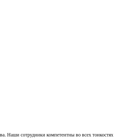
тва. Наши сотрудники компетентны во всех тонкостях