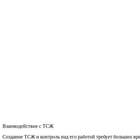
Взаимодействие с ТСЖ
Создание ТСЖ и контроль над его работой требует больших вр