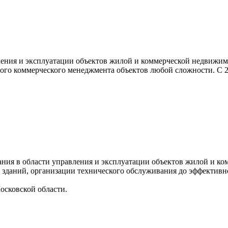
ения и эксплуатации объектов жилой и коммерческой недвижим
ного коммерческого менеджмента объектов любой сложности. С 
я в области управления и эксплуатации объектов жилой и ком
 зданий, организации технического обслуживания до эффектив
осковской области.