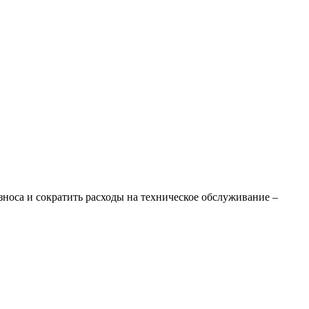
зноса и сократить расходы на техническое обслуживание –