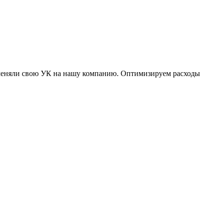
оменяли свою УК на нашу компанию. Оптимизируем расходы