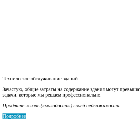
Техническое обслуживание зданий
Зачастую, общие затраты на содержание здания могут превышат
задачи, которые мы решаем профессионально.
Продлите жизнь («молодость») своей недвижимости.
Подробнее