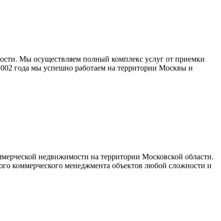
ости. Мы осуществляем полный комплекс услуг от приемки
2002 года мы успешно работаем на территории Москвы и
мерческой недвижимости на территории Московской области.
ного коммерческого менеджмента объектов любой сложности и