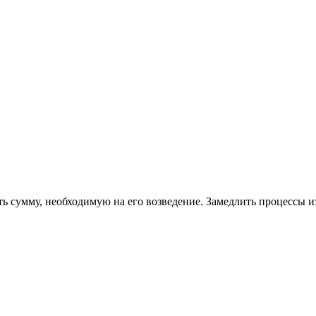
ь сумму, необходимую на его возведение. Замедлить процессы и