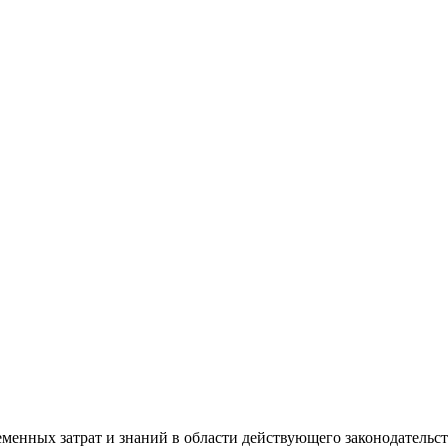
еменных затрат и знаний в области действующего законодательс