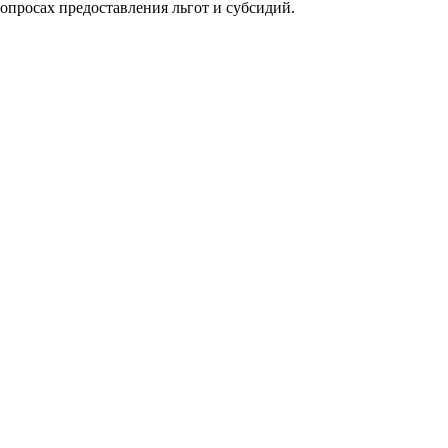
опросах предоставления льгот и субсидий.