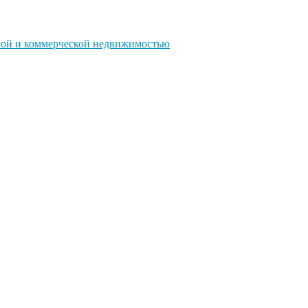
ой и коммерческой недвижимостью