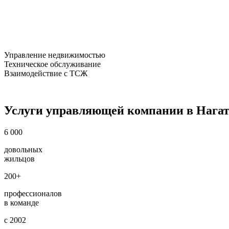
Управление недвижимостью
Техническое обслуживание
Взаимодействие с ТСЖ
Услуги управляющей компании в Нагат
6 000
довольных
жильцов
200+
профессионалов
в команде
с 2002