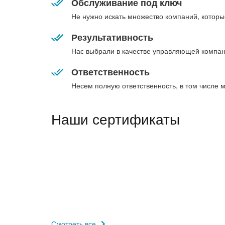
Обслуживание под ключ
Не нужно искать множество компаний, которы
Результативность
Нас выбрали в качестве управляющей компан
Ответственность
Несем полную ответственность, в том числе 
Наши сертификаты
Смотреть все