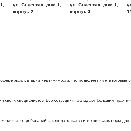
1,
ул. Спасская, дом 1,
ул. Спасская, дом 1,
у
корпус 2
корпус 3
1
 сфере эксплуатации недвижимости, что позволяет иметь готовые 
ии своих специалистов. Все сотрудники обладают большим практи
 количество требований законодательства и технических норм дл