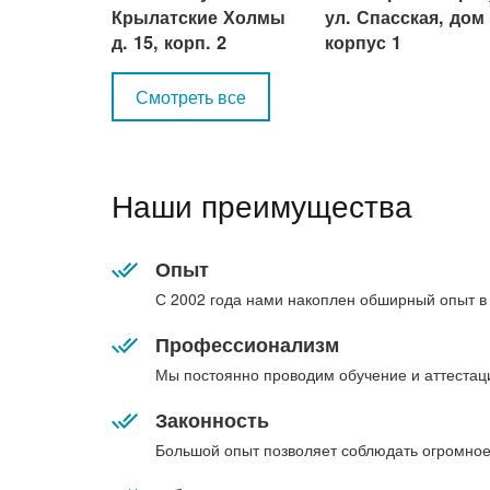
Крылатские Холмы
ул. Спасская, дом 
д. 15, корп. 2
корпус 1
Смотреть все
Наши преимущества
Опыт
С 2002 года нами накоплен обширный опыт в
Профессионализм
Мы постоянно проводим обучение и аттестац
Законность
Большой опыт позволяет соблюдать огромное