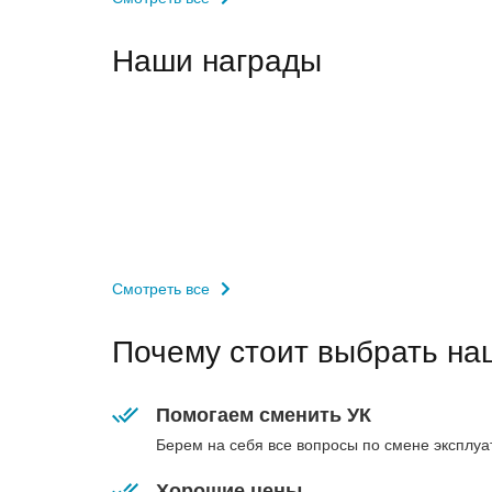
Наши награды
Смотреть все
Почему стоит выбрать н
Помогаем сменить УК
Берем на себя все вопросы по смене эксплу
Хорошие цены