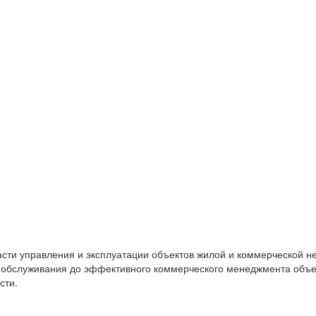
сти управления и эксплуатации объектов жилой и коммерческой 
го обслуживания до эффективного коммерческого менеджмента объе
сти.