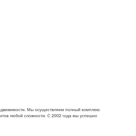
недвижимости. Мы осуществляем полный комплекс
ктов любой сложности. С 2002 года мы успешно