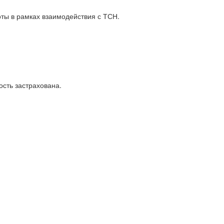
ты в рамках взаимодействия с ТСН.
ость застрахована.