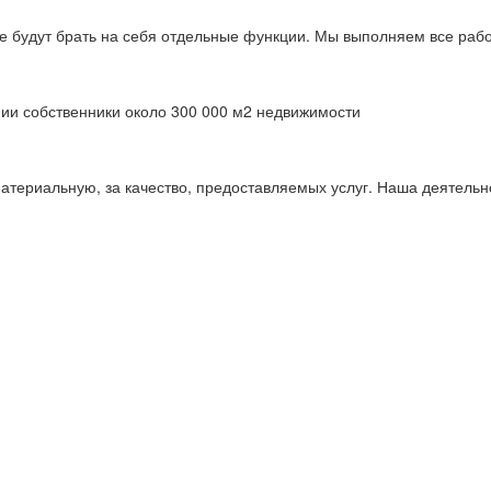
е будут брать на себя отдельные функции. Мы выполняем все рабо
ии собственники около 300 000 м2 недвижимости
материальную, за качество, предоставляемых услуг. Наша деятельн