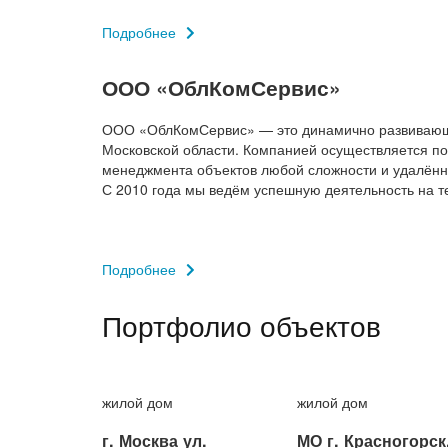
Подробнее
ООО «ОблКомСервис»
ООО «ОблКомСервис» — это динамично развивающая
Московской области. Компанией осуществляется по
менеджмента объектов любой сложности и удалённ
С 2010 года мы ведём успешную деятельность на т
Подробнее
Портфолио объектов
жилой дом
жилой дом
г. Москва ул.
МО г. Красногорск