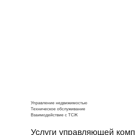
Управление недвижимостью
Техническое обслуживание
Взаимодействие с ТСЖ
Услуги управляющей комп