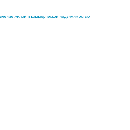
вление жилой и коммерческой недвижимостью