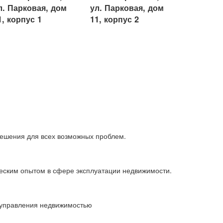
л. Парковая, дом
ул. Парковая, дом
1, корпус 1
11, корпус 2
решения для всех возможных проблем.
ческим опытом в сфере эксплуатации недвижимости.
я управления недвижимостью