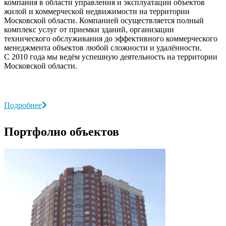
компания в области управления и эксплуатации объектов
жилой и коммерческой недвижимости на территории
Московской области. Компанией осуществляется полный
комплекс услуг от приемки зданий, организации
технического обслуживания до эффективного коммерческого
менеджмента объектов любой сложности и удалённости.
С 2010 года мы ведём успешную деятельность на территории
Московской области.
Подробнее
Портфолио объектов