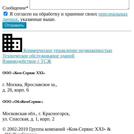
Сообщение*
Я согласен на обработку и хранение своих
персональных
данных
, указанные выше.
Коммерческое управление недвижимостью
Техническое обслуживание зданий
Взаимодействие с ТСЖ
ООО «Ком-Сервис XXI»
г. Москва, Ярославское ш.,
д. 26, корп. 6
ООО «ОблКомСервис»
Московская обл., г. Красногорск,
ул. Спасская, д. 1, корп. 2
© 2002-2019 Группа компаний «Ком-Сервис ХХI» &