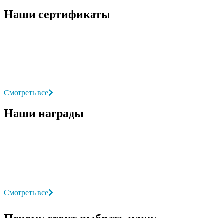
Наши сертификаты
Смотреть все
Наши награды
Смотреть все