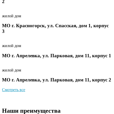
2
жилой дом
МО г. Красногорск, ул. Спасская, дом 1, корпус
3
жилой дом
МО г. Апрелевка, ул. Парковая, дом 11, корпус 1
жилой дом
МО г. Апрелевка, ул. Парковая, дом 11, корпус 2
Смотреть все
Наши преимущества