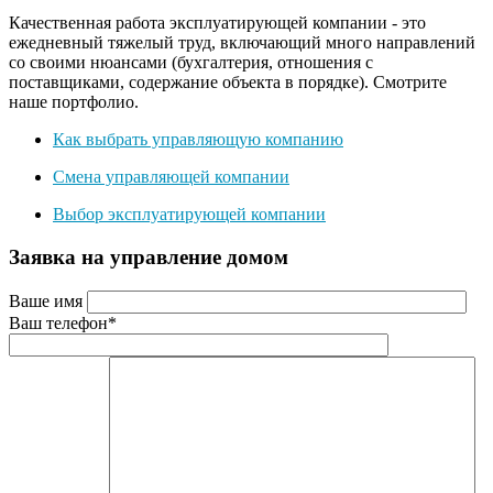
Качественная работа эксплуатирующей компании - это
ежедневный тяжелый труд, включающий много направлений
со своими нюансами (бухгалтерия, отношения с
поставщиками, содержание объекта в порядке). Смотрите
наше портфолио.
Как выбрать управляющую компанию
Смена управляющей компании
Выбор эксплуатирующей компании
Заявка на управление домом
Ваше имя
Ваш телефон*