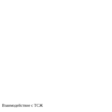
Взаимодействие с ТСЖ