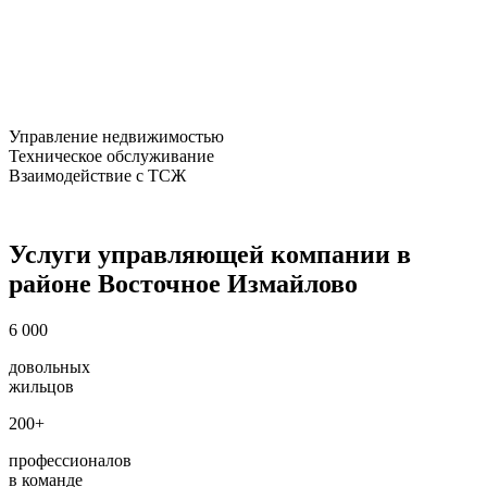
Управление недвижимостью
Техническое обслуживание
Взаимодействие с ТСЖ
Услуги управляющей компании в
районе Восточное Измайлово
6 000
довольных
жильцов
200+
профессионалов
в команде