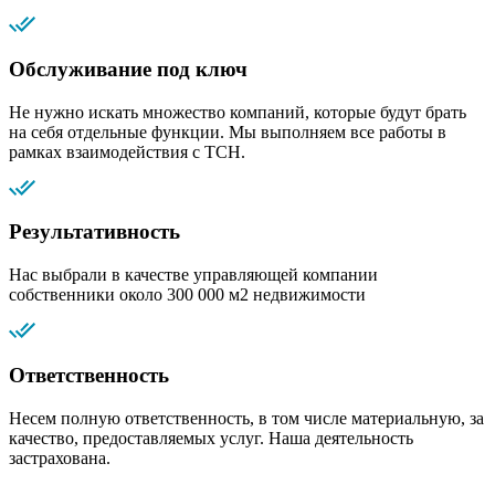
Обслуживание под ключ
Не нужно искать множество компаний, которые будут брать
на себя отдельные функции. Мы выполняем все работы в
рамках взаимодействия с ТСН.
Результативность
Нас выбрали в качестве управляющей компании
собственники около 300 000 м2 недвижимости
Ответственность
Несем полную ответственность, в том числе материальную, за
качество, предоставляемых услуг. Наша деятельность
застрахована.