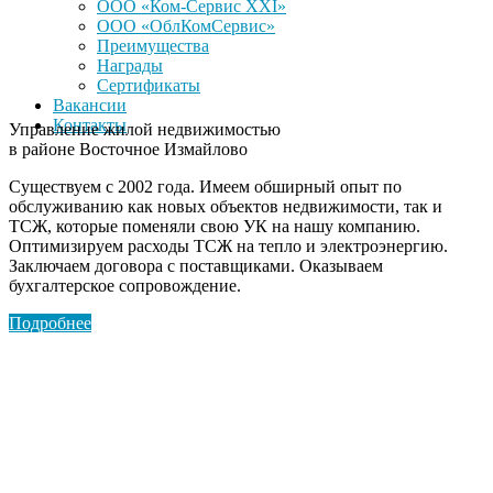
ООО «Ком-Сервис XXI»
ООО «ОблКомСервис»
Преимущества
Награды
Сертификаты
Вакансии
Контакты
Управление жилой недвижимостью
в районе Восточное Измайлово
Существуем с 2002 года. Имеем обширный опыт по
обслуживанию как новых объектов недвижимости, так и
ТСЖ, которые поменяли свою УК на нашу компанию.
Оптимизируем расходы ТСЖ на тепло и электроэнергию.
Заключаем договора с поставщиками. Оказываем
бухгалтерское сопровождение.
Подробнее