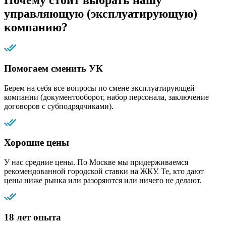
Почему стоит выбрать нашу
управляющую (эксплуатирующую)
компанию?
Помогаем сменить УК
Берем на себя все вопросы по смене эксплуатирующей
компании (документооборот, набор персонала, заключение
договоров с субподрядчиками).
Хорошие цены
У нас средние цены. По Москве мы придерживаемся
рекомендованной городской ставки на ЖКУ. Те, кто дают
цены ниже рынка или разоряются или ничего не делают.
18 лет опыта