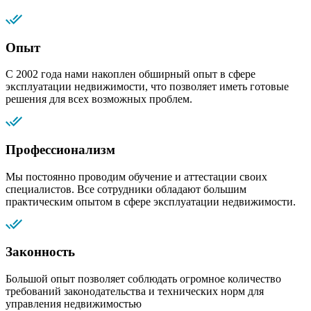
Опыт
С 2002 года нами накоплен обширный опыт в сфере
эксплуатации недвижимости, что позволяет иметь готовые
решения для всех возможных проблем.
Профессионализм
Мы постоянно проводим обучение и аттестации своих
специалистов. Все сотрудники обладают большим
практическим опытом в сфере эксплуатации недвижимости.
Законность
Большой опыт позволяет соблюдать огромное количество
требований законодательства и технических норм для
управления недвижимостью