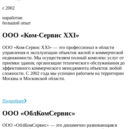
с 2002
наработан
большой опыт
ООО «Ком-Сервис XXI»
ООО «Ком-Сервис XXI» — это профессионал в области
управления и эксплуатации объектов жилой и коммерческой
недвижимости. Мы осуществляем полный комплекс услуг от
приемки здания, организации технического обслуживания до
эффективного коммерческого менеджмента объектов любой
сложности. С 2002 года мы успешно работаем на территории
Москвы и Московской области.
Подробнее
ООО «ОблКомСервис»
ООО «ОблКомСервис» — это динамично развивающаяся