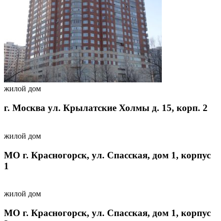
жилой дом
г. Москва ул. Крылатские Холмы д. 15, корп. 2
жилой дом
МО г. Красногорск, ул. Спасская, дом 1, корпус
1
жилой дом
МО г. Красногорск, ул. Спасская, дом 1, корпус