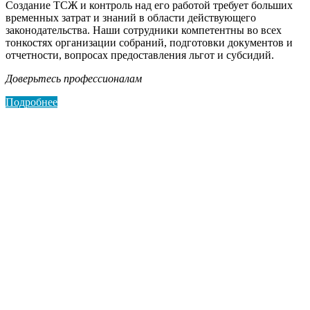
Создание ТСЖ и контроль над его работой требует больших
временных затрат и знаний в области действующего
законодательства. Наши сотрудники компетентны во всех
тонкостях организации собраний, подготовки документов и
отчетности, вопросах предоставления льгот и субсидий.
Доверьтесь профессионалам
Подробнее