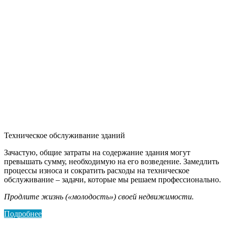
Техническое обслуживание зданий
Зачастую, общие затраты на содержание здания могут
превышать сумму, необходимую на его возведение. Замедлить
процессы износа и сократить расходы на техническое
обслуживание – задачи, которые мы решаем профессионально.
Продлите жизнь («молодость») своей недвижимости.
Подробнее