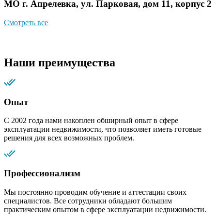
МО г. Апрелевка, ул. Парковая, дом 11, корпус 2
Смотреть все
Наши преимущества
Опыт
С 2002 года нами накоплен обширный опыт в сфере
эксплуатации недвижимости, что позволяет иметь готовые
решения для всех возможных проблем.
Профессионализм
Мы постоянно проводим обучение и аттестации своих
специалистов. Все сотрудники обладают большим
практическим опытом в сфере эксплуатации недвижимости.