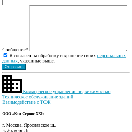
Сообщение*
Я согласен на обработку и хранение своих
персональных
данных
, указанные выше.
Коммерческое управление недвижимостью
Техническое обслуживание зданий
Взаимодействие с ТСЖ
ООО «Ком-Сервис XXI»
г. Москва, Ярославское ш.,
д. 26, корп. 6