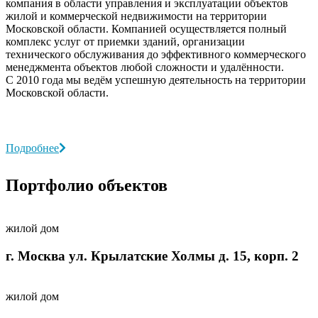
компания в области управления и эксплуатации объектов
жилой и коммерческой недвижимости на территории
Московской области. Компанией осуществляется полный
комплекс услуг от приемки зданий, организации
технического обслуживания до эффективного коммерческого
менеджмента объектов любой сложности и удалённости.
С 2010 года мы ведём успешную деятельность на территории
Московской области.
Подробнее
Портфолио объектов
жилой дом
г. Москва ул. Крылатские Холмы д. 15, корп. 2
жилой дом