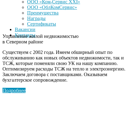
ООО «Ком-Сервис XXI»
ООО «ОблКомСервис»
Преимущества
Награды
Сертификаты
Вакансии
Контакты
Управление жилой недвижимостью
в Северном районе
Существуем с 2002 года. Имеем обширный опыт по
обслуживанию как новых объектов недвижимости, так и
ТСЖ, которые поменяли свою УК на нашу компанию.
Оптимизируем расходы ТСЖ на тепло и электроэнергию.
Заключаем договора с поставщиками. Оказываем
бухгалтерское сопровождение.
Подробнее