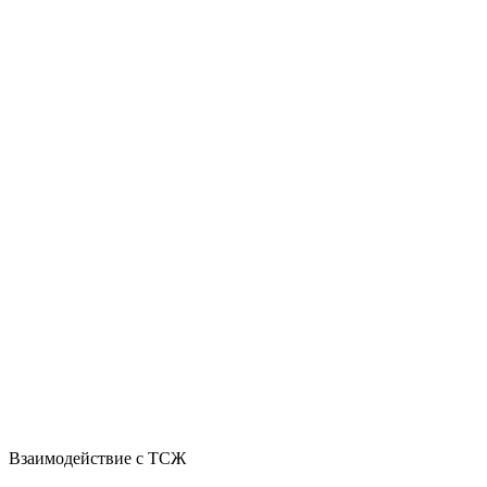
Взаимодействие с ТСЖ