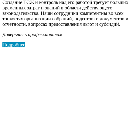
Создание ТСЖ и контроль над его работой требует больших
временных затрат и знаний в области действующего
законодательства. Наши сотрудники компетентны во всех
тонкостях организации собраний, подготовки документов и
отчетности, вопросах предоставления льгот и субсидий.
Доверьтесь профессионалам
Подробнее