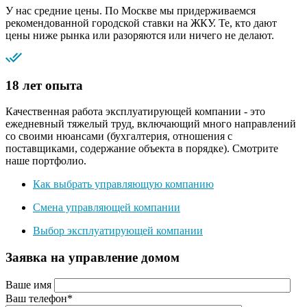
У нас средние цены. По Москве мы придерживаемся
рекомендованной городской ставки на ЖКУ. Те, кто дают
цены ниже рынка или разоряются или ничего не делают.
18 лет опыта
Качественная работа эксплуатирующей компании - это
ежедневный тяжелый труд, включающий много направлений
со своими нюансами (бухгалтерия, отношения с
поставщиками, содержание объекта в порядке). Смотрите
наше портфолио.
Как выбрать управляющую компанию
Смена управляющей компании
Выбор эксплуатирующей компании
Заявка на управление домом
Ваше имя
Ваш телефон*