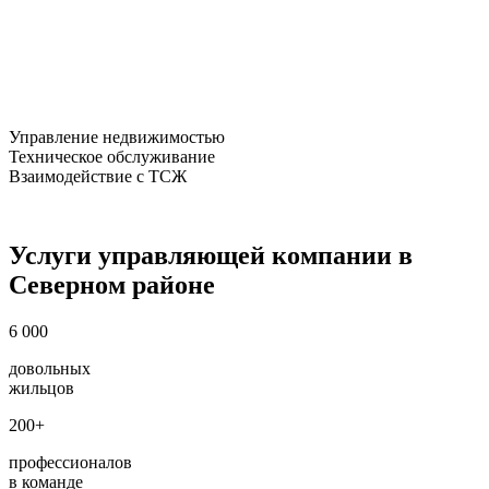
Управление недвижимостью
Техническое обслуживание
Взаимодействие с ТСЖ
Услуги управляющей компании в
Северном районе
6 000
довольных
жильцов
200+
профессионалов
в команде