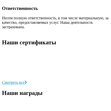
Ответственность
Несем полную ответственность, в том числе материальную, за
качество, предоставляемых услуг. Наша деятельность
застрахована.
Наши сертификаты
Смотреть все
Наши награды