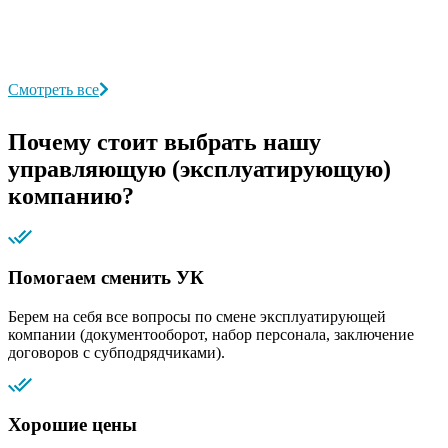
Смотреть все
Почему стоит выбрать нашу
управляющую (эксплуатирующую)
компанию?
Помогаем сменить УК
Берем на себя все вопросы по смене эксплуатирующей
компании (документооборот, набор персонала, заключение
договоров с субподрядчиками).
Хорошие цены