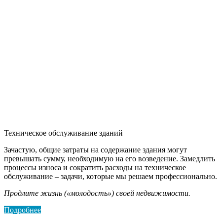
Техническое обслуживание зданий
Зачастую, общие затраты на содержание здания могут
превышать сумму, необходимую на его возведение. Замедлить
процессы износа и сократить расходы на техническое
обслуживание – задачи, которые мы решаем профессионально.
Продлите жизнь («молодость») своей недвижимости.
Подробнее