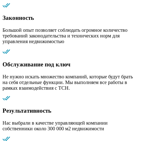
Законность
Большой опыт позволяет соблюдать огромное количество
требований законодательства и технических норм для
управления недвижимостью
Обслуживание под ключ
Не нужно искать множество компаний, которые будут брать
на себя отдельные функции. Мы выполняем все работы в
рамках взаимодействия с ТСН.
Результативность
Нас выбрали в качестве управляющей компании
собственники около 300 000 м2 недвижимости