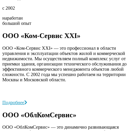
с 2002
наработан
большой опыт
ООО «Ком-Сервис XXI»
ООО «Ком-Сервис XXI» — это профессионал в области
управления и эксплуатации объектов жилой и коммерческой
недвижимости. Мы осуществляем полный комплекс услуг от
приемки здания, организации технического обслуживания до
эффективного коммерческого менеджмента объектов любой
сложности. С 2002 года мы успешно работаем на территории
Москвы и Московской области.
Подробнее
ООО «ОблКомСервис»
ООО «ОблКомСервис» — это динамично развивающаяся