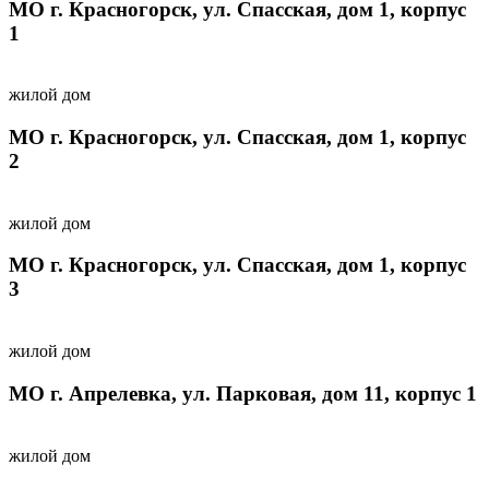
МО г. Красногорск, ул. Спасская, дом 1, корпус
1
жилой дом
МО г. Красногорск, ул. Спасская, дом 1, корпус
2
жилой дом
МО г. Красногорск, ул. Спасская, дом 1, корпус
3
жилой дом
МО г. Апрелевка, ул. Парковая, дом 11, корпус 1
жилой дом